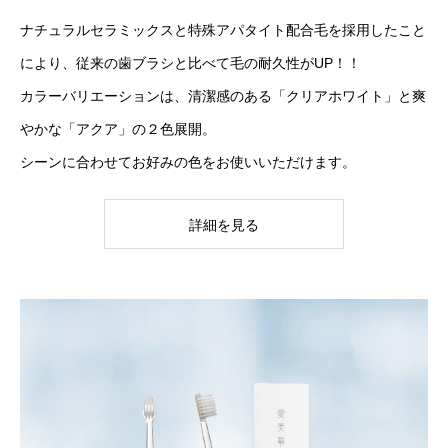
ナチュラルセラミックスと特殊アパタイト配合毛を採用したこと
により、従来の歯ブラシと比べて毛の耐久性がUP！！
カラーバリエーションは、清潔感のある「クリアホワイト」と爽
やかな「アクア」の２色展開。
シーンに合わせてお好みの色をお使いいただけます。
詳細を見る