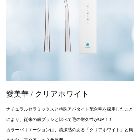
愛美華 / クリアホワイト
ナチュラルセラミックスと特殊アパタイト配合毛を採用したこと
により、従来の歯ブラシと比べて毛の耐久性がUP！！
カラーバリエーションは、清潔感のある「クリアホワイト」と爽