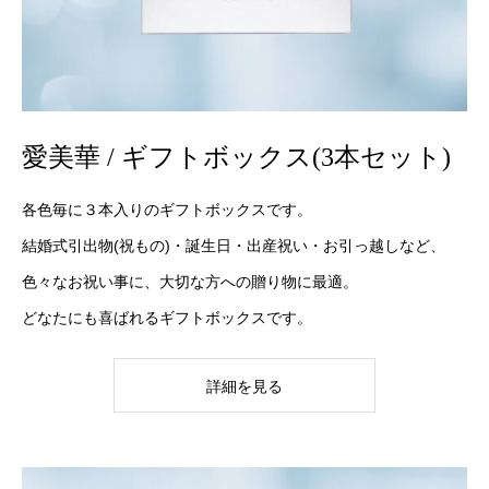
愛美華 / ギフトボックス(3本セット)
各色毎に３本入りのギフトボックスです。
結婚式引出物(祝もの)・誕生日・出産祝い・お引っ越しなど、
色々なお祝い事に、大切な方への贈り物に最適。
どなたにも喜ばれるギフトボックスです。
詳細を見る