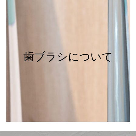
歯ブラシについて