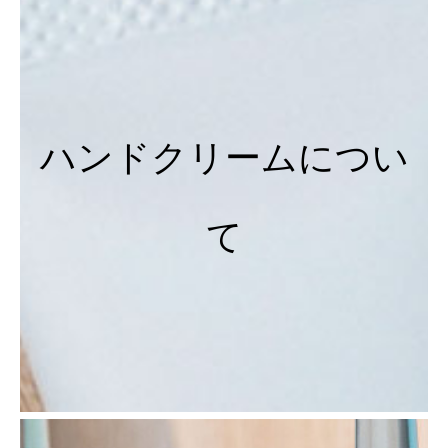
ハンドクリームについ
て