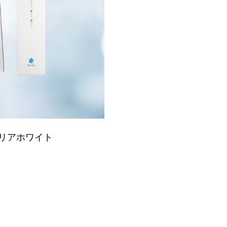
クリアホワイト