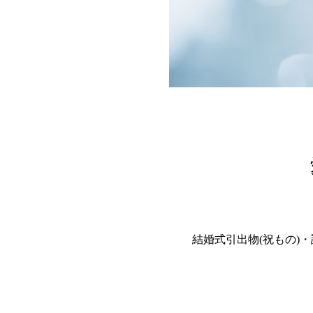
結婚式引出物(祝もの)