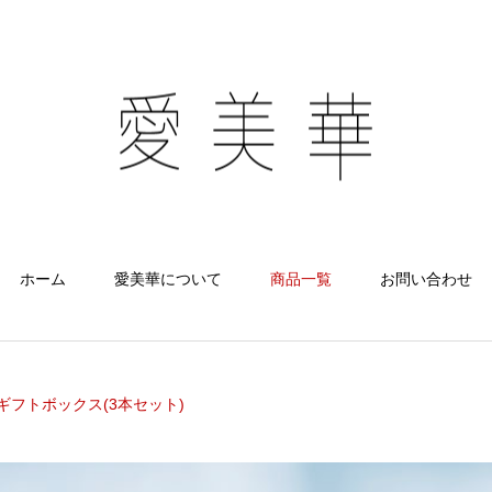
ホーム
愛美華について
商品一覧
お問い合わせ
 ギフトボックス(3本セット)