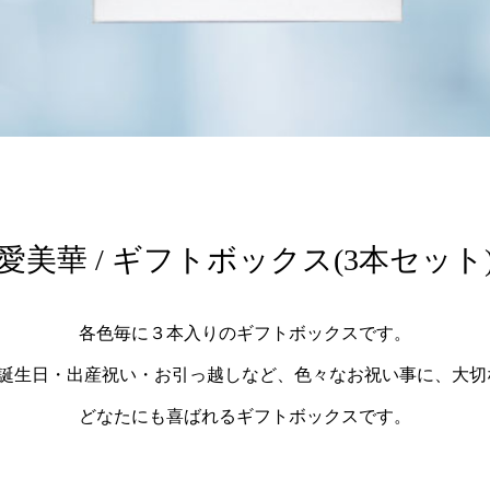
愛美華 / ギフトボックス(3本セット
各色毎に３本入りのギフトボックスです。
・誕生日・出産祝い・お引っ越しなど、色々なお祝い事に、大
どなたにも喜ばれるギフトボックスです。