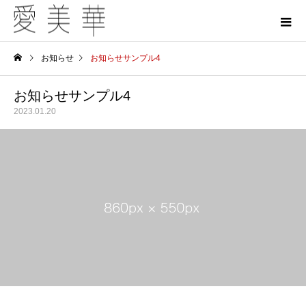
お知らせ
お知らせサンプル4
お知らせサンプル4
2023.01.20