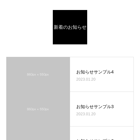
新着のお知らせ
お知らせサンプル4
2023.01.20
お知らせサンプル3
2023.01.20