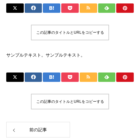
この記事のタイトルとURLをコピーする
サンプルテキスト。サンプルテキスト。
この記事のタイトルとURLをコピーする
前の記事