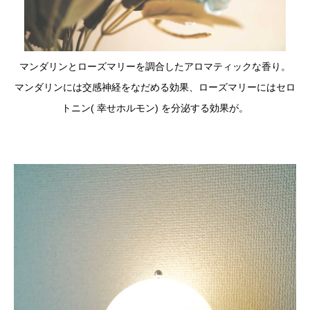
マンダリンとローズマリーを調合したアロマティックな香り。
マンダリンには交感神経をなだめる効果、ローズマリーにはセロ
トニン( 幸せホルモン) を分泌する効果が。