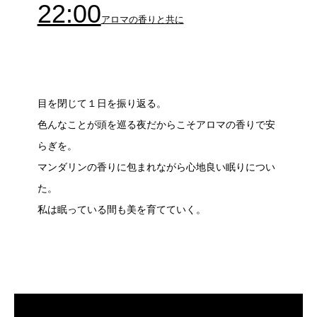
22:00
アロマの香りと共に
目を閉じて１日を振り返る。
色んなことが頭を巡る夜だからこそアロマの香りで安
らぎを。
マンダリンの香りに包まれながら心地良い眠りについ
た。
私は眠っている間も美を育てていく。