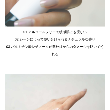
01.アルコールフリーで敏感肌にも優しい
02.シーンによって使い分けられるナチュラルな香り
03.パルミチン酸レチノールが紫外線からのダメージを防いでく
れる