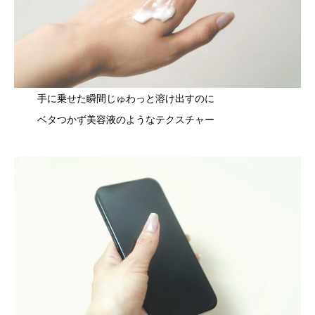
手に乗せた瞬間じゅわっと溶け出すのに
ベタつかず美容液のようなテクスチャー