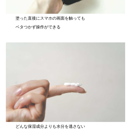
塗った直後にスマホの画面を触っても
ベタつかず操作ができる
どんな保湿成分よりも水分を逃さない