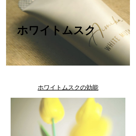
ホワイトムスク
ホワイトムスクの効能